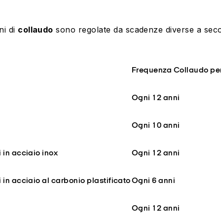
ni di
collaudo
sono regolate da scadenze diverse a secon
Frequenza Collaudo
pe
Ogni 12 anni
Ogni 10 anni
 in acciaio inox
Ogni 12 anni
 in acciaio al carbonio plastificato
Ogni 6 anni
Ogni 12 anni