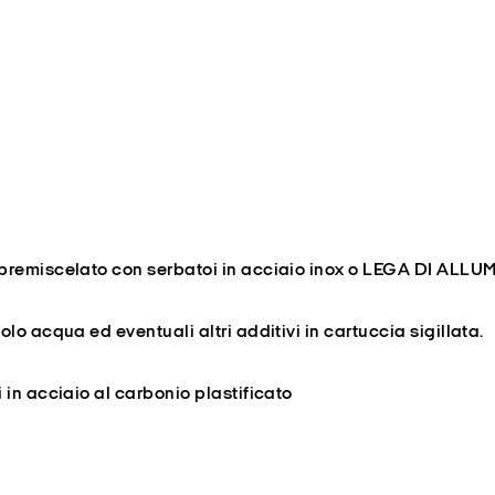
premiscelato con serbatoi in acciaio inox o
LEGA DI ALLUM
lo acqua ed eventuali altri additivi in cartuccia sigillata.
 in acciaio al carbonio plastificato