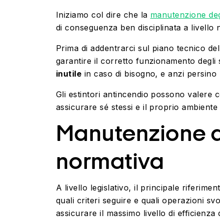
Iniziamo col dire che la
manutenzione degl
di conseguenza ben disciplinata a livello
Prima di addentrarci sul piano tecnico de
garantire il corretto funzionamento degli 
inutile
in caso di bisogno, e anzi persino
Gli estintori antincendio possono valere c
assicurare sé stessi e il proprio ambiente
Manutenzione de
normativa
A livello legislativo, il principale riferi
quali criteri seguire e quali operazioni 
assicurare il massimo livello di efficienza