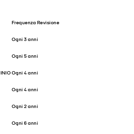
Frequenza Revisione
Ogni 3 anni
Ogni 5 anni
INIO
Ogni 4 anni
Ogni 4 anni
Ogni 2 anni
Ogni 6 anni