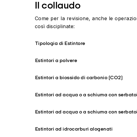
Il collaudo
Come per la revisione, anche le operazio
così disciplinate:
Tipologia di Estintore
Estintori a polvere
Estintori a
biossido di carbonio (CO2)
Estintori ad acqua o a schiuma con serbatoi
Estintori ad acqua o a schiuma con serbatoi
Estintori ad idrocarburi alogenati