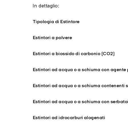
In dettaglio:
Tipologia di Estintore
Estintori a polvere
Estintori a
biossido di carbonio (CO2)
Estintori ad acqua o a schiuma con agente 
Estintori ad acqua o a schiuma contenenti so
Estintori ad acqua o a schiuma con serbatoi
Estintori ad idrocarburi alogenati